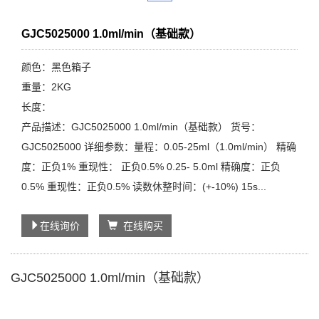
GJC5025000 1.0ml/min（基础款）
颜色：黑色箱子
重量：2KG
长度：
产品描述：GJC5025000 1.0ml/min（基础款） 货号：
GJC5025000 详细参数：量程：0.05-25ml（1.0ml/min） 精确
度：正负1% 重现性： 正负0.5% 0.25- 5.0ml 精确度：正负
0.5% 重现性：正负0.5% 读数休整时间：(+-10%) 15s...
在线询价
在线购买
GJC5025000 1.0ml/min（基础款）