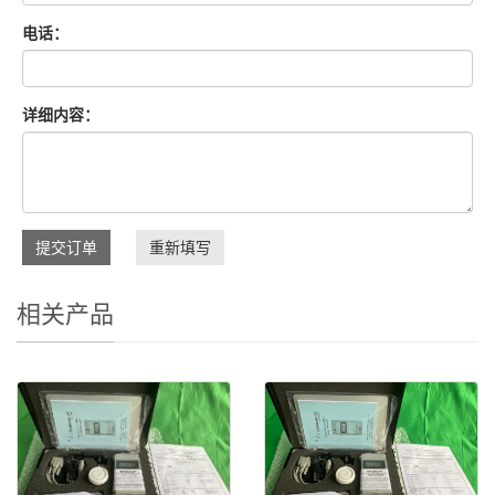
电话：
详细内容：
提交订单
重新填写
相关产品