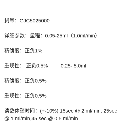
货号：GJC5025000
详细参数：量程：0.05-25ml（1.0ml/min）
精确度：正负1%
重现性： 正负0.5% 0.25- 5.0ml
精确度：正负0.5%
重现性：正负0.5%
读数休整时间：(+-10%) 15sec @ 2 ml/min, 25sec
@ 1 ml/min,45 sec @ 0.5 ml/min