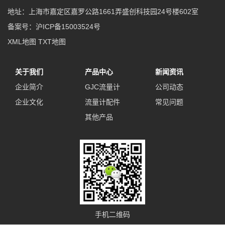
地址：上海市嘉定区嘉罗公路1661弄盛创科技园24号楼602室
备案号：
沪ICP备15003524号
XML地图
TXT地图
关于我们
产品中心
新闻资讯
企业简介
GJC流量计
公司动态
企业文化
流量计配件
常见问题
其他产品
手机二维码