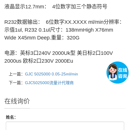
液晶显示12.7mm： 4位数字加三个静态符号
R232数据输出： 6位数字XX.XXXX ml/min分辨率：
示值1ul, R232 0.1ul尺寸：138mmHigh X76mm
Wide X45mm Deep.重量：320G
电源：英标3口240V 2000Uk型 美日标2口100V
2000us 欧标2口230V 2000Eu
上一篇：
GJC 5025000 0.05-25ml/min
下一篇：
GJC5025000流量计代理商
在线询价
姓名：