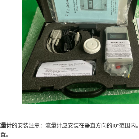
流量计
的安装注意：流量计应安装在垂直方向的I0°范围内
位置。