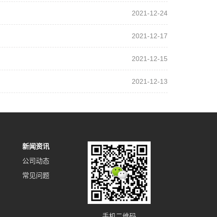
2021-12-24
2021-12-17
2021-12-15
2021-12-13
新闻资讯
公司动态
常见问题
手机二维码