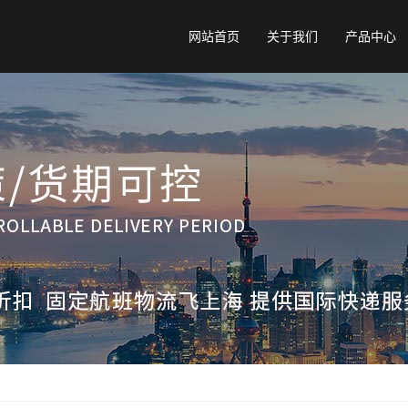
网站首页
关于我们
产品中心