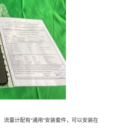
。 流量计配有“通用”安装套件，可以安装在