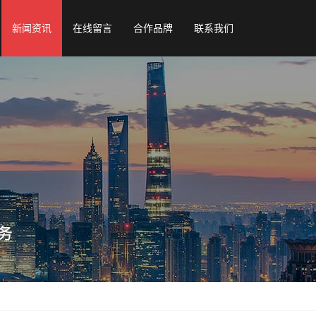
新闻资讯
在线留言
合作品牌
联系我们