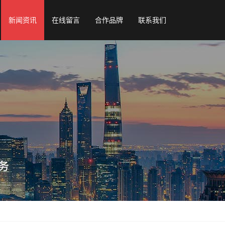
新闻资讯
在线留言
合作品牌
联系我们