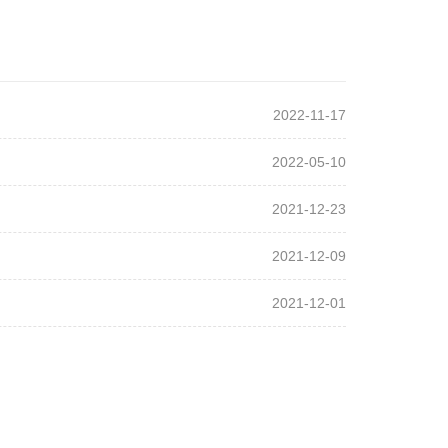
2022-11-17
2022-05-10
2021-12-23
2021-12-09
2021-12-01