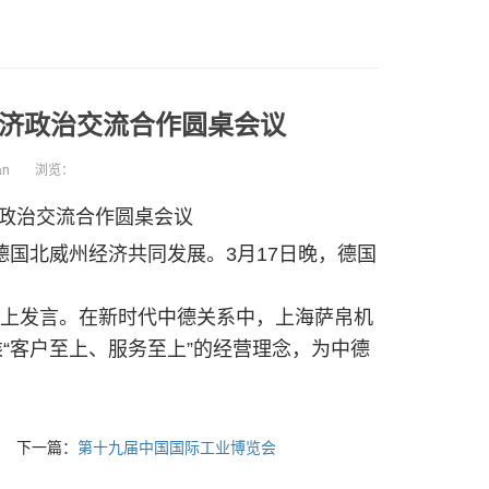
经济政治交流合作圆桌会议
an
浏览：
济政治交流合作圆桌会议
国北威州经济共同发展。3月17日晚，德国
上发言。在新时代中德关系中，上海萨帛机
“客户至上、服务至上”的经营理念，为中德
下一篇：
第十九届中国国际工业博览会