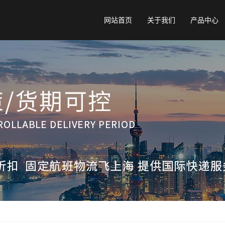
网站首页
关于我们
产品中心