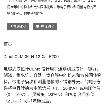
计CLM设计用于连续测量液体，容器，储罐，集水坑，容器，
筒仓等中的粉末和散装固体物料。带电子模块和测量电极的不
锈钢外壳。的电子部件将...
在线询价
在线购买
信息：
Dinel CLM-36-N-12-G-I E200
电容式液位计CLM®设计用于连续测量液体，容器，
储罐，集水坑，容器，筒仓等中的粉末和散装固体物
料。带电子模块和测量电极的不锈钢外壳。的电子部
件将电容转换为电流信号（4 ... 20 mA）或电压信号
（0 ...10 V）。灵敏度（SPAN）和初始容量补偿
（ZERO）可以流畅设置。