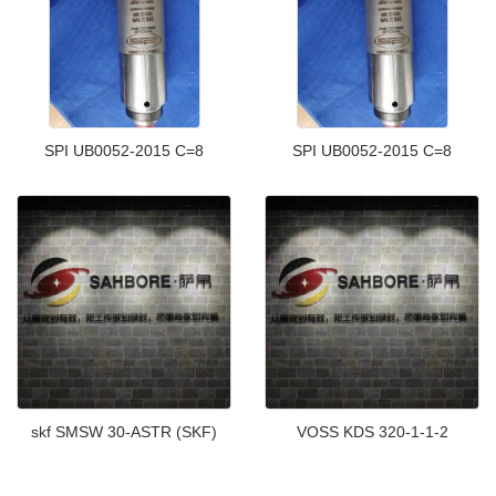
SPI UB0052-2015 C=8
SPI UB0052-2015 C=8
skf SMSW 30-ASTR (SKF)
VOSS KDS 320-1-1-2