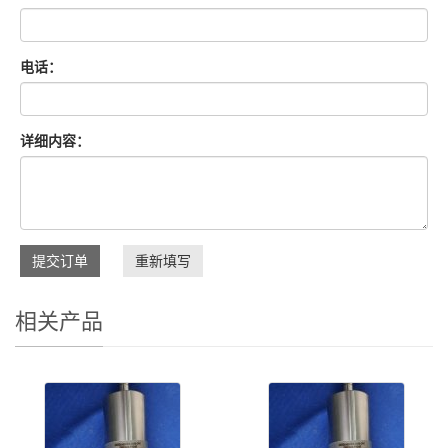
电话：
详细内容：
提交订单
重新填写
相关产品