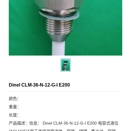
Dinel CLM-36-N-12-G-I E200
颜色：
重量：
长度：
产品描述：信息： Dinel CLM-36-N-12-G-I E200 电容式液位