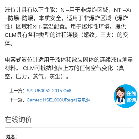
液位计具有以下性能：N –用于非爆炸区域，NT –Xi
–防爆–防爆，本质安全，适用于非爆炸区域（爆炸
性）区域和XiT-高温配置。用于爆炸性环境。提供
CLM具有各种类型的过程连接（螺纹，三夹）的变
体。
电容式液位计适用于液体和散装固体的连续液位测量
材料。 CLM可抵抗地表上方的任何空气变化（真
空，压力，蒸气，灰尘）。
上一篇：
SPI UB0052-2015 C=8
下一篇：
Camtec HSE1000UReg可变电源
在线询价
姓名：