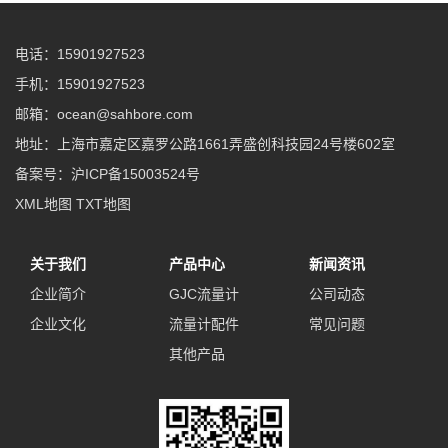
电话：15901927523
手机：15901927523
邮箱：ocean@sahbore.com
地址：上海市嘉定区嘉罗公路1661弄盛创科技园24号楼602室
备案号：
沪ICP备15003524号
XML地图
TXT地图
关于我们
产品中心
新闻资讯
企业简介
GJC流量计
公司动态
企业文化
流量计配件
常见问题
其他产品