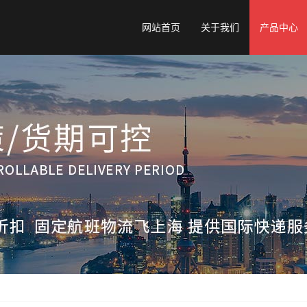
网站首页
关于我们
产品中心