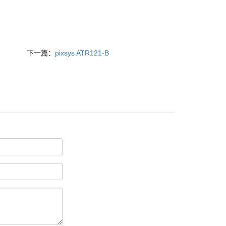
下一篇：
pixsys ATR121-B