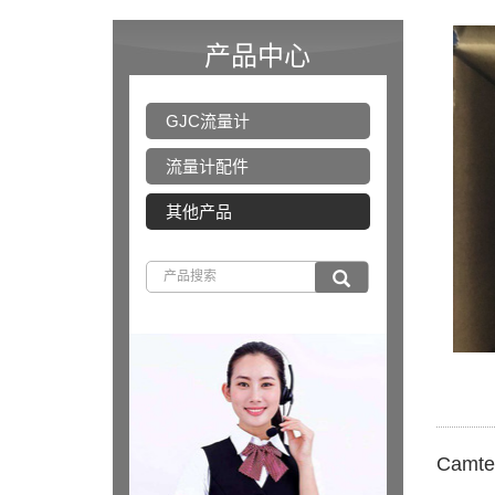
产品中心
GJC流量计
流量计配件
其他产品
Camt