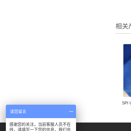
相关
SPI 
请您留言
感谢您的关注，当前客服人员不在
线，请填写一下您的信息，我们会