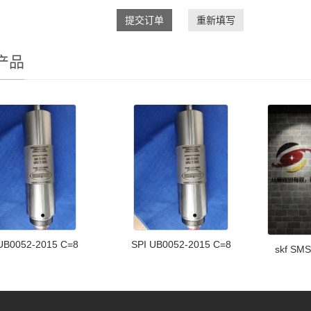
提交订单
重新填写
产品
UB0052-2015 C=8
SPI UB0052-2015 C=8
skf SM