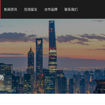
新闻资讯
在线留言
合作品牌
联系我们