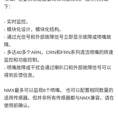
下：
- 实时监控。
- 模块化设计，模块化结构。
- 通过光信号和外部故障信号立即显示故障或喷嘴故
障。
- 多达40多个ARN，CRN和FRN系列清洁喷嘴的转速
监控和功能控制。
- 喷嘴故障或干扰会通过喇叭口和外部故障信号可以
得到反馈信息。
NMX最多可以监视8个喷嘴。 也可以配置相同数量的
适用传感器。但并非所有传感器都与NMX兼容。请在
使用前确认。