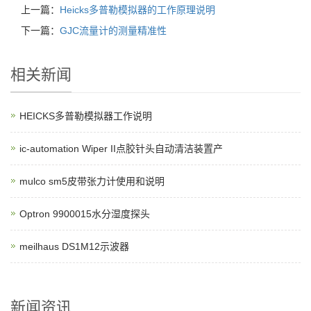
上一篇：
Heicks多普勒模拟器的工作原理说明
下一篇：
GJC流量计的测量精准性
相关新闻
HEICKS多普勒模拟器工作说明
ic-automation Wiper II点胶针头自动清洁装置产
mulco sm5皮带张力计使用和说明
Optron 9900015水分湿度探头
meilhaus DS1M12示波器
新闻资讯