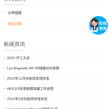
公司动态
常见问题
新闻资讯
2023-开工大吉
List-Magnetik MP-80残磁仪的参数
2022年11月份航班安排状态
HEICKS多普勒模拟器工作说明
2022年5月份航班安排状态