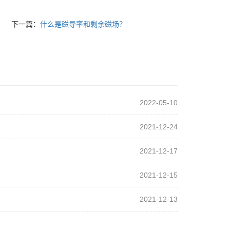
下一篇：
什么是磁导率和剩余磁场？
2022-05-10
2021-12-24
2021-12-17
2021-12-15
2021-12-13