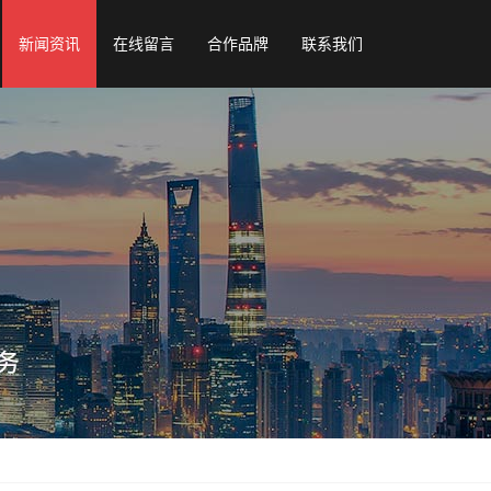
新闻资讯
在线留言
合作品牌
联系我们