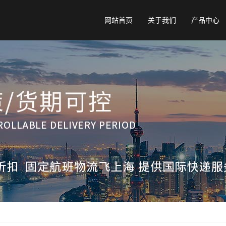
网站首页
关于我们
产品中心